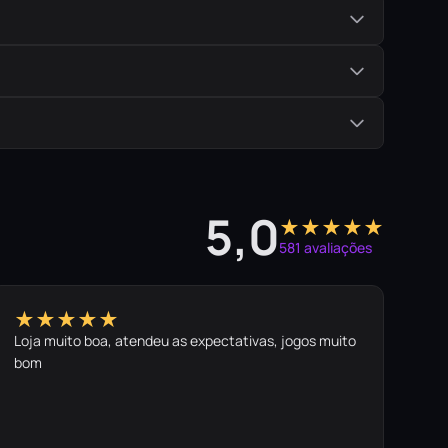
5,0
★★★★★
581 avaliações
★★★★★
Loja muito boa, atendeu as expectativas, jogos muito
bom