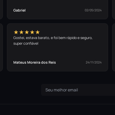
Gabriel
02/05/2024
★★★★★
Gostei, estava barato, e foi bem rápido e seguro,
super confiável
Mateus Moreira dos Reis
24/11/2024