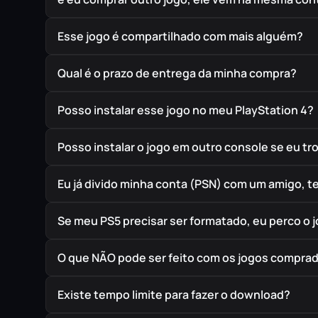
Esse jogo é compartilhado com mais alguém?
Qual é o prazo de entrega da minha compra?
Posso instalar esse jogo no meu PlayStation 4?
Posso instalar o jogo em outro console se eu t
Eu já divido minha conta (PSN) com um amigo, 
Se meu PS5 precisar ser formatado, eu perco o 
O que NÃO pode ser feito com os jogos compra
Existe tempo limite para fazer o download?