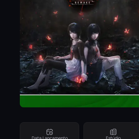
Data Lançamento
Estúdio