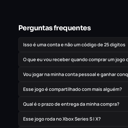
Perguntas frequentes
Isso é uma conta e não um código de 25 digitos
O que eu vou receber quando comprar um jogo 
Vou jogar na minha conta pessoal e ganhar conq
Esse jogo é compartilhado com mais alguém?
Qual é o prazo de entrega da minha compra?
Esse jogo roda no Xbox Series S | X?