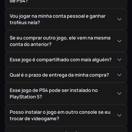
de PS4?
Vou jogar na minha conta pessoal e ganhar
troféus nela?
Se eu comprar outro jogo, ele vem na mesma
conta do anterior?
Esse jogo é compartilhado com mais alguém?
Qual é o prazo de entrega da minha compra?
Esse jogo de PS4 pode ser instalado no
PlayStation 5?
Posso instalar o jogo em outro console se eu
trocar de videogame?