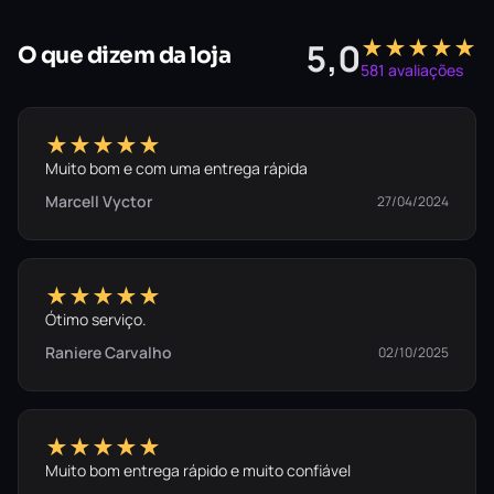
★★★★★
5,0
O que dizem da loja
581 avaliações
★★★★★
Muito bom e com uma entrega rápida
Marcell Vyctor
27/04/2024
★★★★★
Ótimo serviço.
Raniere Carvalho
02/10/2025
★★★★★
Muito bom entrega rápido e muito confiável