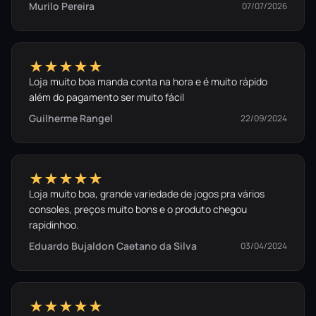
Murilo Pereira
07/07/2026
★★★★★
Loja muito boa manda conta na hora e é muito rápido
além do pagamento ser muito fácil
Guilherme Rangel
22/09/2024
★★★★★
Loja muito boa, grande variedade de jogos pra vários
consoles, preços muito bons e o produto chegou
rapidinhoo.
Eduardo Bujaldon Caetano da Silva
03/04/2024
★★★★★