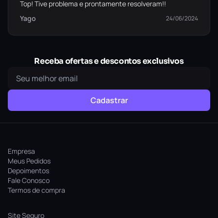
Top! Tive problema e prontamente resolveram!!
Yago
24/06/2024
Receba ofertas e descontos exclusivos
Cadastrar
Empresa
Meus Pedidos
Depoimentos
Fale Conosco
Termos de compra
Site Seguro