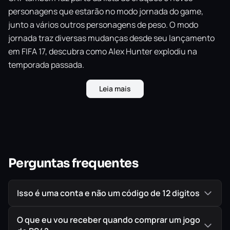
personagens que estarão no modo jornada do game,
junto a vários outros personagens de peso. O modo
jornada traz diversas mudanças desde seu lançamento
em FIFA 17, descubra como Alex Hunter explodiu na
temporada passada.
Leia mais
Perguntas frequentes
Isso é uma conta e não um código de 12 digitos
O que eu vou receber quando comprar um jogo