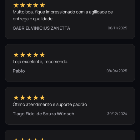
★★★★★
Muito boa, fique impressionado com a agilidade de
entrega e qualidade.
GABRIEL VINICIUS ZANETTA
06/11/2025
★★★★★
Loja excelente, recomendo.
Pablo
08/04/2025
★★★★★
Ótimo atendimento e suporte padrão
Tiago Fidel de Souza Wünsch
30/12/2024