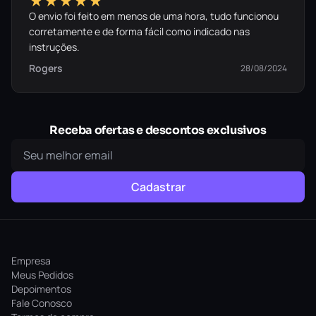
★★★★★
O envio foi feito em menos de uma hora, tudo funcionou
corretamente e de forma fácil como indicado nas
instruções.
Rogers
28/08/2024
Receba ofertas e descontos exclusivos
Cadastrar
Empresa
Meus Pedidos
Depoimentos
Fale Conosco