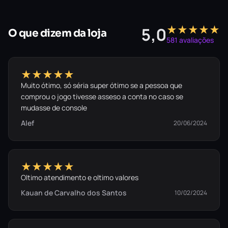
★★★★★
5,0
O que dizem da loja
581 avaliações
★★★★★
Muito ótimo, só séria super ótimo se a pessoa que
comprou o jogo tivesse asseso a conta no caso se
mudasse de console
Alef
20/06/2024
★★★★★
Oltimo atendimento e oltimo valores
Kauan de Carvalho dos Santos
10/02/2024