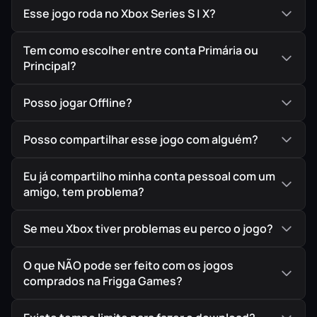
Esse jogo roda no Xbox Series S | X?
Tem como escolher entre conta Primária ou
Principal?
Posso jogar Offline?
Posso compartilhar esse jogo com alguém?
Eu já compartilho minha conta pessoal com um
amigo, tem problema?
Se meu Xbox tiver problemas eu perco o jogo?
O que NÃO pode ser feito com os jogos
comprados na Frigga Games?