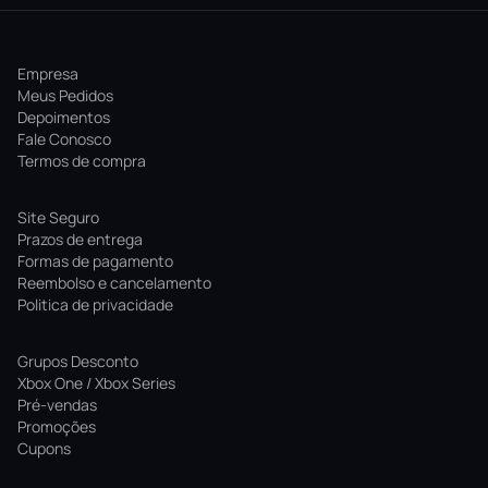
Empresa
Meus Pedidos
Depoimentos
Fale Conosco
Termos de compra
Site Seguro
Prazos de entrega
Formas de pagamento
Reembolso e cancelamento
Politica de privacidade
Grupos Desconto
Xbox One / Xbox Series
Pré-vendas
Promoções
Cupons