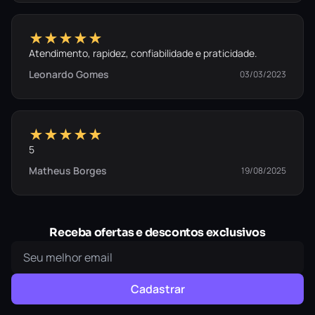
★★★★★
Atendimento, rapidez, confiabilidade e praticidade.
Leonardo Gomes
03/03/2023
★★★★★
5
Matheus Borges
19/08/2025
Receba ofertas e descontos exclusivos
Cadastrar