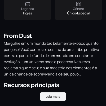
Legenda
Gênero
Ingles
Único/Especial
From Dust
Mergulhe em um mundo tão belamente exótico quanto
perigoso! Você controla o destino de uma tribo primitiva
contra o pano de fundo de um mundo em constante
evolução—um universo onde a poderosa Natureza
reclama o que é seu; e sua maestria dos elementos é a
única chance de sobrevivência de seu povo…
Recursos principais
Leia mais