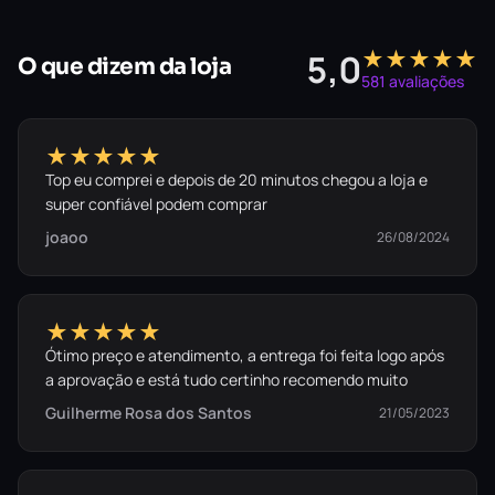
★★★★★
5,0
O que dizem da loja
581 avaliações
★★★★★
Top eu comprei e depois de 20 minutos chegou a loja e
super confiável podem comprar
joaoo
26/08/2024
★★★★★
Ótimo preço e atendimento, a entrega foi feita logo após
a aprovação e está tudo certinho recomendo muito
Guilherme Rosa dos Santos
21/05/2023