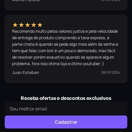
★★★★★
Recomendo muito pelos valores justos e pela velocidade
de entrega do produto comprando a taxa express, a
parte chata é quando se pede algo mais além da senha e
tem que falar com bot é um pouco demorado, mas fácil
de resolver porém exaustivo quando se aparece algum
problema, fora isso ótima loja e ótimo youtuber :)
Juan Esteban
28/10/2024
Receba ofertas e descontos exclusivos
Cadastrar