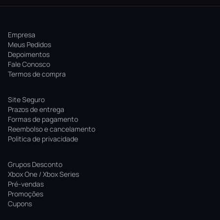
Empresa
Meus Pedidos
Depoimentos
Fale Conosco
Termos de compra
Site Seguro
Prazos de entrega
Formas de pagamento
Reembolso e cancelamento
Politica de privacidade
Grupos Desconto
Xbox One / Xbox Series
Pré-vendas
Promoções
Cupons