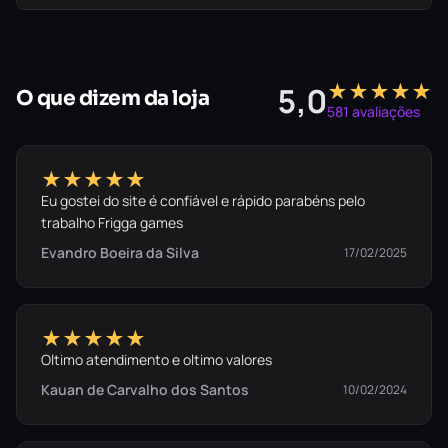
★★★★★
5,0
O que dizem da loja
581 avaliações
★★★★★
Eu gostei do site é confiável e rápido parabéns pelo
trabalho Frigga games
Evandro Boeira da Silva
17/02/2025
★★★★★
Oltimo atendimento e oltimo valores
Kauan de Carvalho dos Santos
10/02/2024