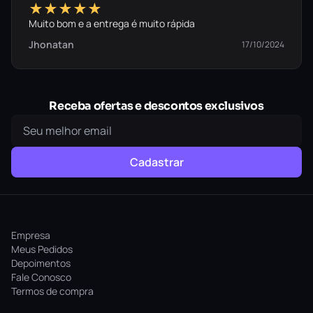
★★★★★
Muito bom e a entrega é muito rápida
Jhonatan
17/10/2024
Receba ofertas e descontos exclusivos
Cadastrar
Empresa
Meus Pedidos
Depoimentos
Fale Conosco
Termos de compra