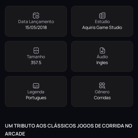
Data Lançamento
Estúdio
15/05/2018
Aquiris Game Studio
Tamanho
Áudio
357.5
Ingles
Legenda
Gênero
Portugues
Corridas
UM TRIBUTO AOS CLÁSSICOS JOGOS DE CORRIDA NO
ARCADE