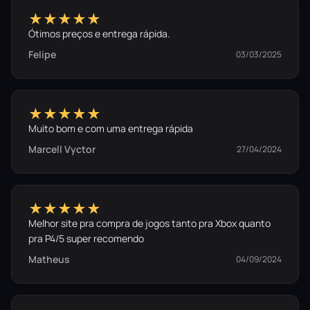
★★★★★
Ótimos preços e entrega rápida.
Felipe
03/03/2025
★★★★★
Muito bom e com uma entrega rápida
Marcell Vyctor
27/04/2024
★★★★★
Melhor site pra compra de jogos tanto pra Xbox quanto
pra P4/5 super recomendo
Matheus
04/09/2024