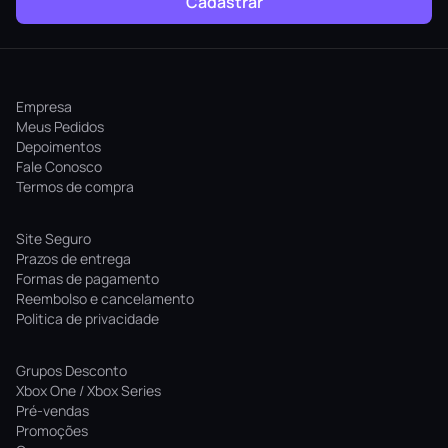
Cadastrar
Empresa
Meus Pedidos
Depoimentos
Fale Conosco
Termos de compra
Site Seguro
Prazos de entrega
Formas de pagamento
Reembolso e cancelamento
Politica de privacidade
Grupos Desconto
Xbox One / Xbox Series
Pré-vendas
Promoções