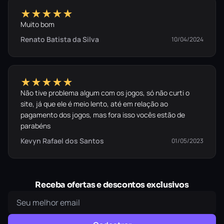
★★★★★
Muito bom
Renato Batista da Silva
10/04/2024
★★★★★
Não tive problema algum com os jogos, só não curti o
site, já que ele é meio lento, até em relação ao
pagamento dos jogos, mas fora isso vocês estão de
parabéns
Kevyn Rafael dos Santos
01/05/2023
Receba ofertas e descontos exclusivos