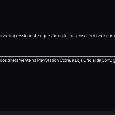
 dança impressionantes, que vão agitar sua casa, fazendo seus
os diretamente na PlayStation Store, a Loja Oficial da Sony, 