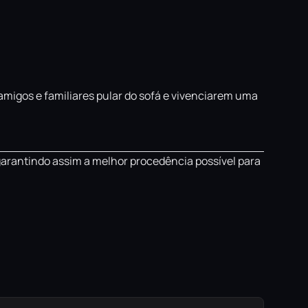
 amigos e familiares pular do sofá e vivenciarem uma
garantindo assim a melhor procedência possível para