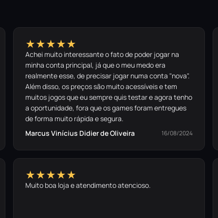
★★★★★
Achei muito interessante o fato de poder jogar na
minha conta principal, já que o meu medo era
realmente esse, de precisar jogar numa conta "nova".
Além disso, os preços são muito acessíveis e tem
muitos jogos que eu sempre quis testar e agora tenho
a oportunidade, fora que os games foram entregues
de forma muito rápida e segura.
Marcus Vinícius Didier de Oliveira
16/08/2024
★★★★★
Muito boa loja e atendimento atencioso.