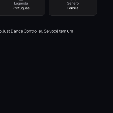
Legenda
Gênero
Portugues
Família
ivo Just Dance Controller. Se você tem um