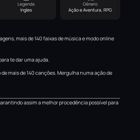
Legenda
Gênero
Ingles
Ação e Aventura, RPG
gens, mais de 140 faixas de música e modo online
ara te dar uma ajuda.
 de mais de 140 canções. Mergulha numa ação de
garantindo assim a melhor procedência possível para