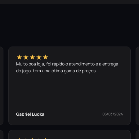
★★★★★
Muito boa loja, foi rápido o atendimento e a entrega
do jogo, tem uma ótima gama de preços.
Gabriel Ludka
06/03/2024