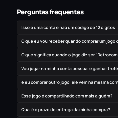
Perguntas frequentes
Isso é uma conta e não um código de 12 digitos
O que eu vou receber quando comprar um jogo 
O que significa quando o jogo diz ser "Retrocom
Vou jogar na minha conta pessoal e ganhar trof
e eu comprar outro jogo, ele vem na mesma cont
Esse jogo é compartilhado com mais alguém?
Qual é o prazo de entrega da minha compra?