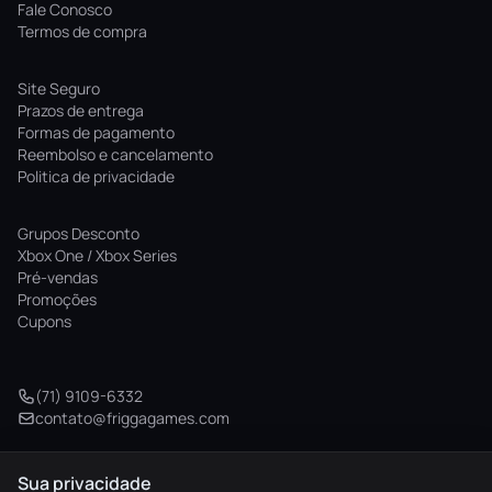
Fale Conosco
Termos de compra
Site Seguro
Prazos de entrega
Formas de pagamento
Reembolso e cancelamento
Politica de privacidade
Grupos Desconto
Xbox One / Xbox Series
Pré-vendas
Promoções
Cupons
(71) 9109-6332
contato@friggagames.com
Sua privacidade