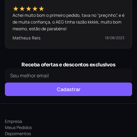
★★★★★
Achei muito bom o primeiro pedido, tava no "preçinho", e é
de muita confiança, o AEG tinha razão kkkkk, muito bom
mesmo, estão de parabéns!
Matheus Reis
18/08/2023
Receba ofertas e descontos exclusivos
Cadastrar
Empresa
Meus Pedidos
Depoimentos