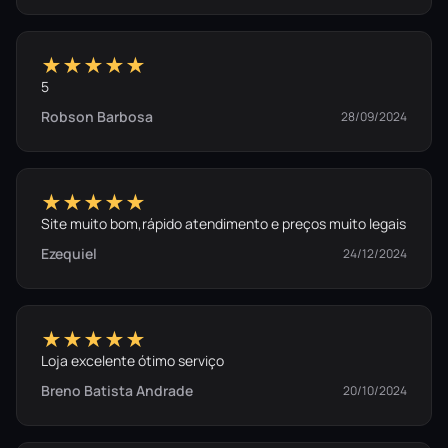
★★★★★
5
Robson Barbosa
28/09/2024
★★★★★
Site muito bom,rápido atendimento e preços muito legais
Ezequiel
24/12/2024
★★★★★
Loja excelente ótimo serviço
Breno Batista Andrade
20/10/2024