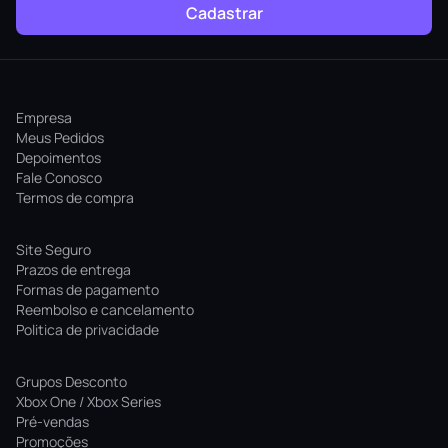
Cadastrar
Empresa
Meus Pedidos
Depoimentos
Fale Conosco
Termos de compra
Site Seguro
Prazos de entrega
Formas de pagamento
Reembolso e cancelamento
Politica de privacidade
Grupos Desconto
Xbox One / Xbox Series
Pré-vendas
Promoções