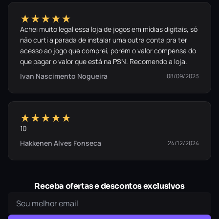
★★★★★
Achei muito legal essa loja de jogos em mídias digitais, só
não curti a parada de instalar uma outra conta pra ter
acesso ao jogo que comprei, porém o valor compensa do
que pagar o valor que está na PSN. Recomendo a loja.
Ivan Nascimento Nogueira
08/09/2023
★★★★★
10
Hakkenen Alves Fonseca
24/12/2024
Receba ofertas e descontos exclusivos