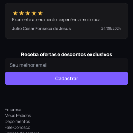
★★★★★
Excelente atendimento, experiência muito boa.
Julio Cesar Fonseca de Jesus
24/08/2024
Receba ofertas e descontos exclusivos
Cadastrar
Empresa
Meus Pedidos
Depoimentos
Fale Conosco