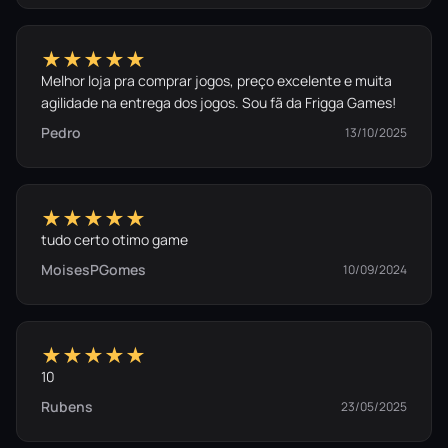
★★★★★
Melhor loja pra comprar jogos, preço excelente e muita
agilidade na entrega dos jogos. Sou fã da Frigga Games!
Pedro
13/10/2025
★★★★★
tudo certo otimo game
MoisesPGomes
10/09/2024
★★★★★
10
Rubens
23/05/2025