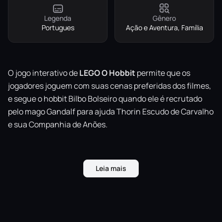
Legenda
Gênero
Portugues
Ação e Aventura, Família
O jogo interativo de
LEGO O Hobbit
permite que os
jogadores joguem com suas cenas preferidas dos filmes,
e segue o hobbit Bilbo Bolseiro quando ele é recrutado
pelo mago Gandalf para ajuda Thorin Escudo de Carvalho
e sua Companhia de Anões.
Leia mais