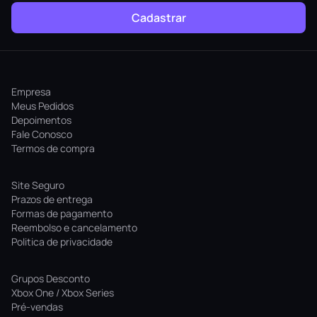
Cadastrar
Empresa
Meus Pedidos
Depoimentos
Fale Conosco
Termos de compra
Site Seguro
Prazos de entrega
Formas de pagamento
Reembolso e cancelamento
Politica de privacidade
Grupos Desconto
Xbox One / Xbox Series
Pré-vendas