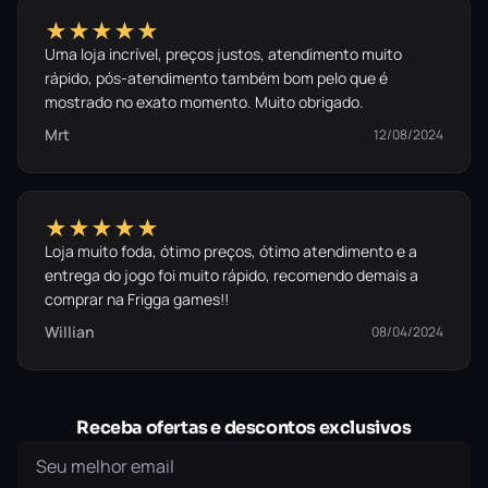
★★★★★
Uma loja incrível, preços justos, atendimento muito
rápido, pós-atendimento também bom pelo que é
mostrado no exato momento. Muito obrigado.
Mrt
12/08/2024
★★★★★
Loja muito foda, ótimo preços, ótimo atendimento e a
entrega do jogo foi muito rápido, recomendo demais a
comprar na Frigga games!!
Willian
08/04/2024
Receba ofertas e descontos exclusivos