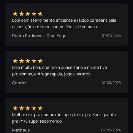
★★★★★
Loja com atendimento eficiente e rápido parabéns pela
disposição em trabalhar em finais de semana
Pedro Rutkowski Dias Engel
21/07/2024
★★★★★
Loja muito boa, compro a quase 1 ano e nunca tive
problemas, entrega rápida, jogos baratos.
Gabriel
01/03/2025
★★★★★
Melhor site pra compra de jogos tanto pra Xbox quanto
pra P4/5 super recomendo
Matheus
04/09/2024