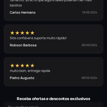
baratos
Carlos Hermano
19/06/2024
★★★★★
Site confiável e suporte muito rápido!
Robson Barbosa
28/09/2024
★★★★★
muito bom, entrega rapida
Pietro Augusto
08/02/2024
Receba ofertas e descontos exclusivos