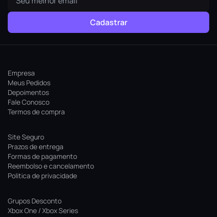
Cadastrar
Empresa
Meus Pedidos
Depoimentos
Fale Conosco
Termos de compra
Site Seguro
Prazos de entrega
Formas de pagamento
Reembolso e cancelamento
Politica de privacidade
Grupos Desconto
Xbox One / Xbox Series