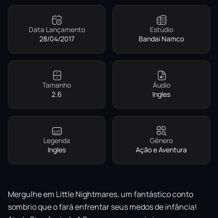
Data Lançamento
Estúdio
28/04/2017
Bandai Namco
Tamanho
Áudio
2.6
Ingles
Legenda
Gênero
Ingles
Ação e Aventura
Mergulhe em Little Nightmares, um fantástico conto
sombrio que o fará enfrentar seus medos de infância!