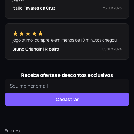
Itallo Tavares da Cruz
29/09/2025
★★★★★
jogo ótimo, comprei e em menos de 10 minutos chegou
Bruno Orlandini Ribeiro
09/07/2024
Receba ofertas e descontos exclusivos
Cadastrar
Empresa