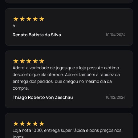
★★★★★
5
Renato Batista da Silva
10/04/2024
★★★★★
Adorei a variedade de jogos que a loja possui e o ótimo
desconto que ela oferece. Adorei também a rapidez da
entrega dos pedidos, que chegou no mesmo dia da
compra.
Thiago Roberto Von Zeschau
18/02/2024
★★★★★
Loja nota 1000, entrega super rápida e bons preços nos
jogos.