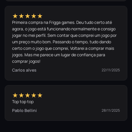
★★★★★
Primeira compra na Frigga games. Deu tudo certo até
agora, o jogo está funcionando normalmente e consigo
jogar no mei perfil. Sem contar que comprei um jogo por
um preço muito bom. Passando o tempo, tudo dando
certo com o jogo que comprei, Voltarei a comprar mais
jogos. Mas me parece um lugar de confiança para
comprar jogos!
Carlos alves
22/11/2025
★★★★★
Top top top
Pablo Bellini
28/11/2025