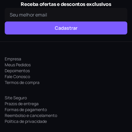
Receba ofertas e descontos exclusivos
Cadastrar
Empresa
Meus Pedidos
Depoimentos
Fale Conosco
Termos de compra
Site Seguro
Prazos de entrega
Formas de pagamento
Reembolso e cancelamento
Politica de privacidade