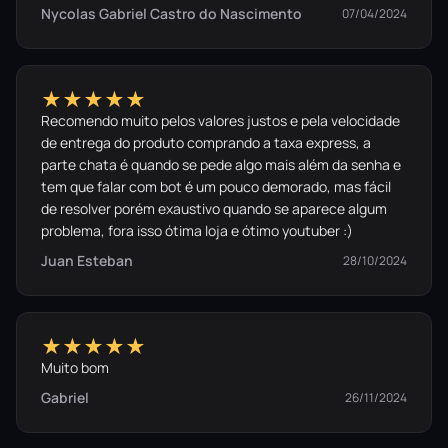
Nycolas Gabriel Castro do Nascimento
07/04/2024
★★★★★
Recomendo muito pelos valores justos e pela velocidade
de entrega do produto comprando a taxa express, a
parte chata é quando se pede algo mais além da senha e
tem que falar com bot é um pouco demorado, mas fácil
de resolver porém exaustivo quando se aparece algum
problema, fora isso ótima loja e ótimo youtuber :)
Juan Esteban
28/10/2024
★★★★★
Muito bom
Gabriel
26/11/2024