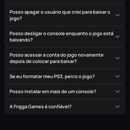
Posso apagar o usuário que criei para baixar o
jogo?
Posso desligar o console enquanto o jogo está
baixando?
Posso acessar a conta do jogo novamente
depois de colocar para baixar?
Se eu formatar meu PS3, perco o jogo?
Posso instalar em mais de um console?
A Frigga Games é confiável?