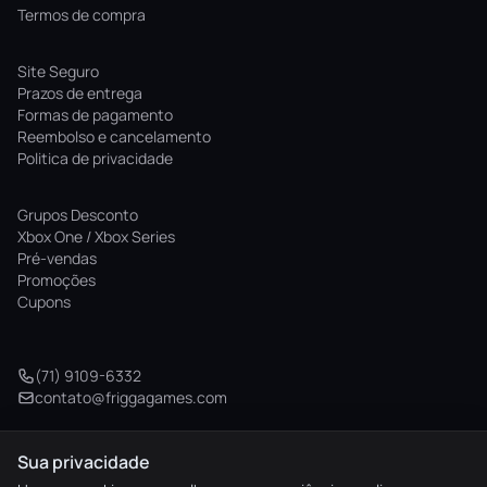
Termos de compra
Site Seguro
Prazos de entrega
Formas de pagamento
Reembolso e cancelamento
Politica de privacidade
Grupos Desconto
Xbox One / Xbox Series
Pré-vendas
Promoções
Cupons
(71) 9109-6332
contato@friggagames.com
Sua privacidade