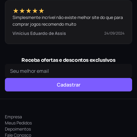
★★★★★
Simplesmente incrível não existe melhor site do que para
comprar jogos recomendo muito
Vinícius Eduardo de Assis
24/09/2024
Receba ofertas e descontos exclusivos
Cadastrar
Empresa
Meus Pedidos
Depoimentos
Fale Conosco