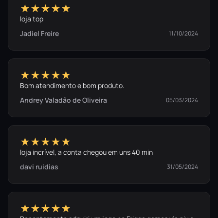
★★★★★
loja top
Jadiel Freire
11/10/2024
★★★★★
Bom atendimento e bom produto.
Andrey Valadão de Oliveira
05/03/2024
★★★★★
loja incrível, a conta chegou em uns 40 min
davi ruidias
31/05/2024
★★★★★