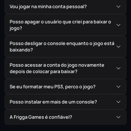
Vou jogar na minha conta pessoal?
Posso apagar o usuário que criei para baixar o
jogo?
Posso desligar o console enquanto o jogo está
baixando?
Posso acessar a conta do jogo novamente
depois de colocar para baixar?
Se eu formatar meu PS3, perco o jogo?
Posso instalar em mais de um console?
A Frigga Games é confiável?