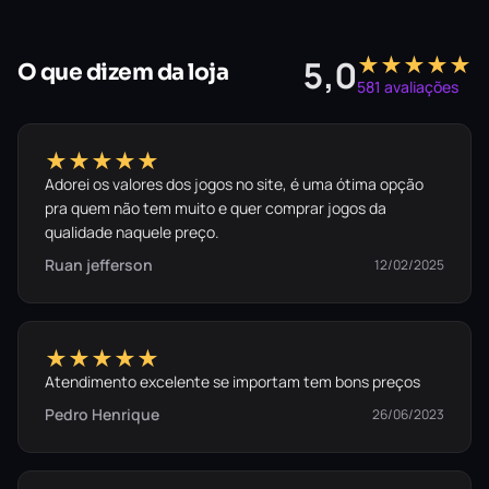
★★★★★
5,0
O que dizem da loja
581 avaliações
★★★★★
Adorei os valores dos jogos no site, é uma ótima opção
pra quem não tem muito e quer comprar jogos da
qualidade naquele preço.
Ruan jefferson
12/02/2025
★★★★★
Atendimento excelente se importam tem bons preços
Pedro Henrique
26/06/2023