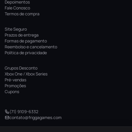
Depoimentos
Fale Conosco
Termos de compra
Site Seguro
Prazos de entrega
Formas de pagamento
Reembolso e cancelamento
Politica de privacidade
Grupos Desconto
Xbox One / Xbox Series
Pré-vendas
Promoções
Cupons
(71) 9109-6332
contato@friggagames.com