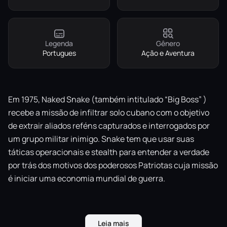
Legenda
Gênero
Portugues
Ação e Aventura
Em 1975, Naked Snake (também intitulado “Big Boss” )
recebe a missão de infiltrar solo cubano com o objetivo
de extrair aliados reféns capturados e interrogados por
um grupo militar inimigo. Snake tem que usar suas
táticas operacionais e stealth para entender a verdade
por trás dos motivos dos poderosos Patriotas cuja missão
é iniciar uma economia mundial de guerra.
Leia mais