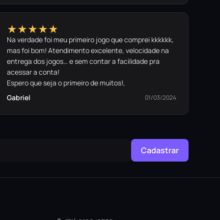
★★★★★
Na verdade foi meu primeiro jogo que comprei kkkkkk,
mas foi bom! Atendimento excelente, velocidade na
entrega dos jogos… e sem contar a facilidade pra
acessar a conta!
Espero que seja o primeiro de muitos!,
Gabriel
01/03/2024
Cadastrar