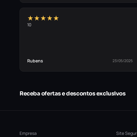
★★★★★
10
Rubens
23/05/2025
Receba ofertas e descontos exclusivos
Empresa
Site Segu