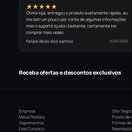
★★★★★
Ótima loja, entregou o produto exatamente rápido, eu
me bati um pouco por conta de algumas informações
mas o suporte ajudou bastante, certamente irei
comprar mais vezes
Felipe Abdo dos santos
14/07/2025
Receba ofertas e descontos exclusivos
Empresa
Site Segu
Meus Pedidos
Prazos de 
Depoimentos
Formas de
Fale Conosco
Reembolso