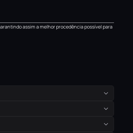
garantindo assim a melhor procedência possível para