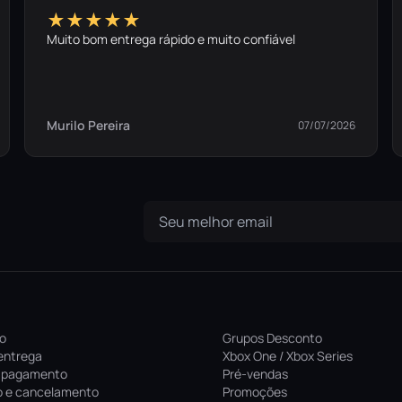
★★★★★
Muito bom entrega rápido e muito confiável
Murilo Pereira
07/07/2026
ro
Grupos Desconto
entrega
Xbox One / Xbox Series
 pagamento
Pré-vendas
 e cancelamento
Promoções