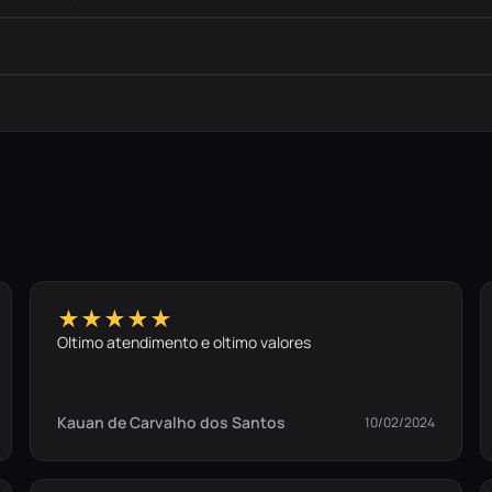
★★★★★
Oltimo atendimento e oltimo valores
Kauan de Carvalho dos Santos
10/02/2024