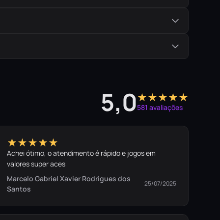
5,0
★★★★★
581 avaliações
★★★★★
Achei ótimo, o atendimento é rápido e jogos em
valores super aces
Marcelo Gabriel Xavier Rodrigues dos
25/07/2025
Santos