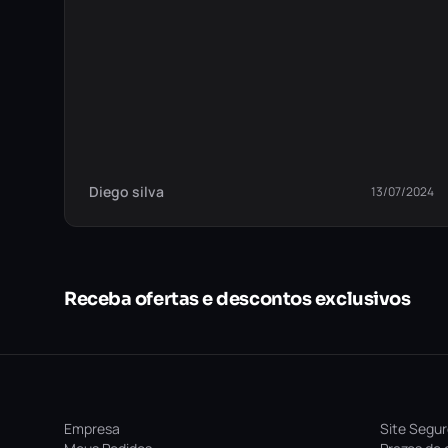
Diego silva
13/07/2024
Receba ofertas e descontos exclusivos
Empresa
Site Segu