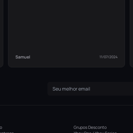
Samuel
11/07/2024
ro
Grupos Desconto