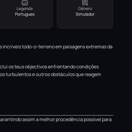
Legenda
Gênero
Portugues
Simulador
os incríveis todo-o-terreno em paisagens extremas da
clui os teus objectivos enfrentando condições
ios turbulentos e outros obstáculos que reagem
garantindo assim a melhor procedência possível para