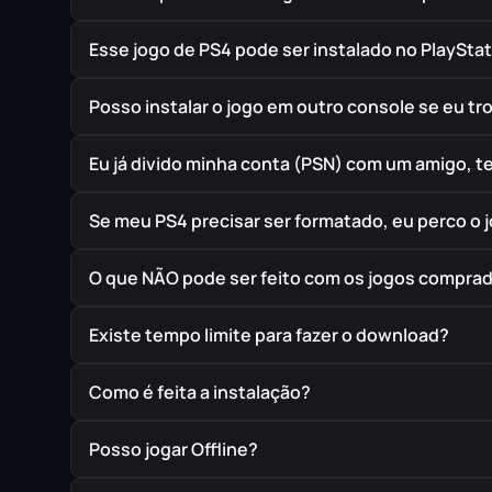
Esse jogo de PS4 pode ser instalado no PlayStat
Posso instalar o jogo em outro console se eu t
Eu já divido minha conta (PSN) com um amigo, 
Se meu PS4 precisar ser formatado, eu perco o 
O que NÃO pode ser feito com os jogos compra
Existe tempo limite para fazer o download?
Como é feita a instalação?
Posso jogar Offline?