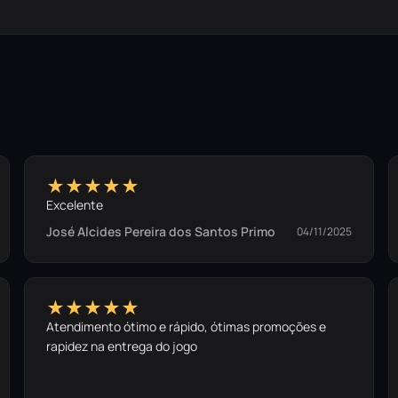
★★★★★
Excelente
José Alcides Pereira dos Santos Primo
04/11/2025
★★★★★
Atendimento ótimo e rápido, ótimas promoções e
rapidez na entrega do jogo