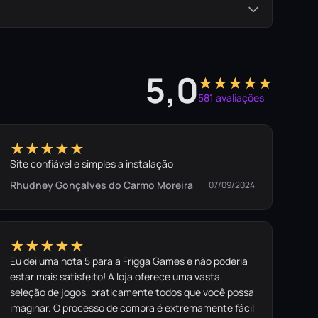
5,0
★★★★★
581 avaliações
★★★★★
Site confiável e simples a instalação
Rhudney Gonçalves do Carmo Moreira
07/09/2024
★★★★★
Eu dei uma nota 5 para a Frigga Games e não poderia
estar mais satisfeito! A loja oferece uma vasta
seleção de jogos, praticamente todos que você possa
imaginar. O processo de compra é extremamente fácil