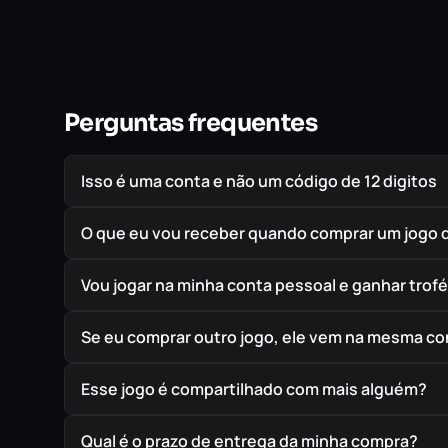
Perguntas frequentes
Isso é uma conta e não um código de 12 digitos
O que eu vou receber quando comprar um jogo 
Vou jogar na minha conta pessoal e ganhar trof
Se eu comprar outro jogo, ele vem na mesma co
Esse jogo é compartilhado com mais alguém?
Qual é o prazo de entrega da minha compra?