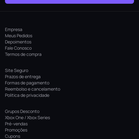
Empresa
Meus Pedidos
Depoimentos
Fale Conosco
Termos de compra
Site Seguro
Prazos de entrega
Formas de pagamento
Reembolso e cancelamento
Politica de privacidade
Grupos Desconto
Xbox One / Xbox Series
Pré-vendas
Promoções
Cupons