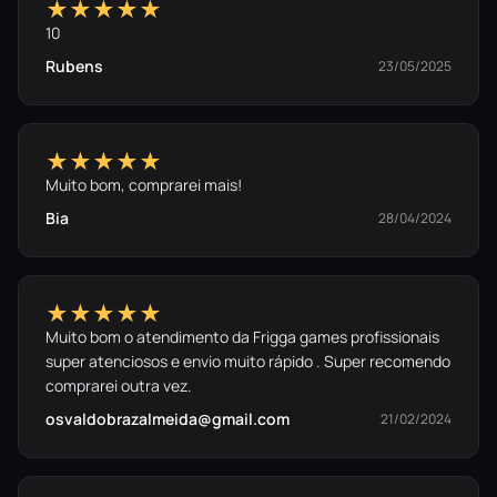
★★★★★
10
Rubens
23/05/2025
★★★★★
Muito bom, comprarei mais!
Bia
28/04/2024
★★★★★
Muito bom o atendimento da Frigga games profissionais
super atenciosos e envio muito rápido . Super recomendo
comprarei outra vez.
osvaldobrazalmeida@gmail.com
21/02/2024