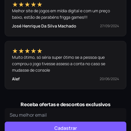
★★★★★
Melhor site de jogos em mídia digital e com um preço
baixo, estão de parabéns frigga games!!!
José Henrique Da Silva Machado
27/09/2024
★★★★★
Muito ótimo, só séria super ótimo se a pessoa que
comprou o jogo tivesse asseso a conta no caso se
mudasse de console
Alef
20/06/2024
Receba ofertas e descontos exclusivos
Cadastrar