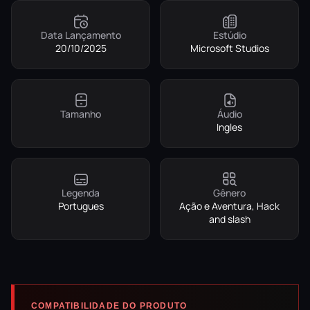
Data Lançamento
Estúdio
20/10/2025
Microsoft Studios
Tamanho
Áudio
Ingles
Legenda
Gênero
Portugues
Ação e Aventura, Hack
and slash
COMPATIBILIDADE DO PRODUTO