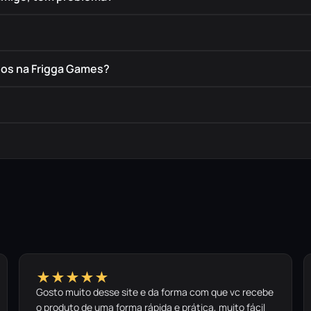
dos na Frigga Games?
★★★★★
Gosto muito desse site e da forma com que vc recebe
o produto de uma forma rápida e prática, muito fácil