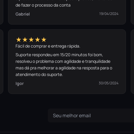
de fazer o processo da conta
Gabriel
19/04/2024
★★★★★
Fácil de comprar e entrega rápida.
Suporte respondeu em 15/20 minutos foi bom,
resolveu o problema com agilidade e tranquilidade
mas dá pra melhorar a agilidade na resposta para o
atendimento do suporte.
Igor
30/05/2024