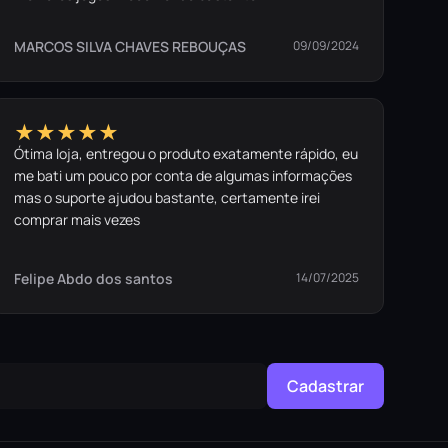
MARCOS SILVA CHAVES REBOUÇAS
09/09/2024
★★★★★
Ótima loja, entregou o produto exatamente rápido, eu
me bati um pouco por conta de algumas informações
mas o suporte ajudou bastante, certamente irei
comprar mais vezes
Felipe Abdo dos santos
14/07/2025
Cadastrar