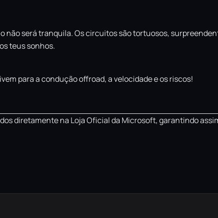
 não será tranquila. Os circuitos são tortuosos, surpreenden
dos teus sonhos.
ivem para a condução offroad, a velocidade e os riscos!
os diretamente na Loja Oficial da Microsoft, garantindo assi