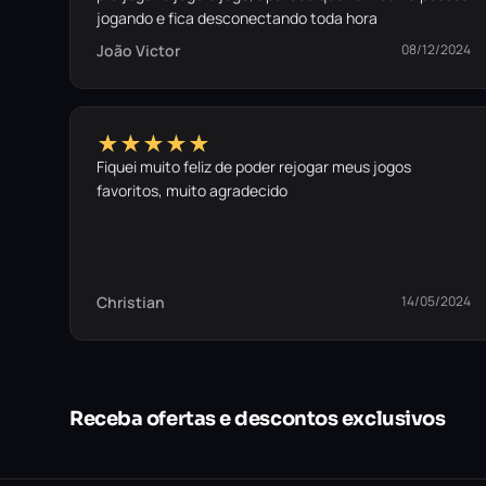
jogando e fica desconectando toda hora
João Victor
08/12/2024
★★★★★
Fiquei muito feliz de poder rejogar meus jogos
favoritos, muito agradecido
Christian
14/05/2024
Receba ofertas e descontos exclusivos