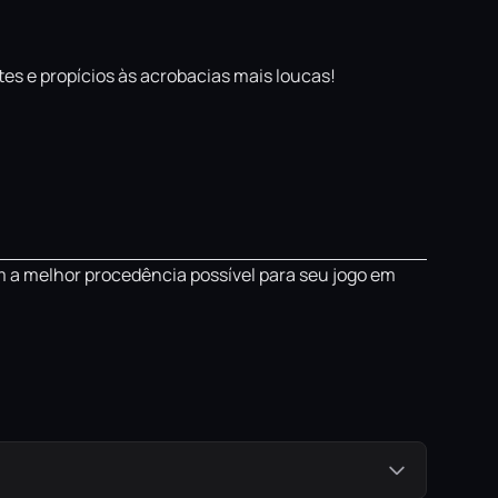
tes e propícios às acrobacias mais loucas!
m a melhor procedência possível para seu jogo em