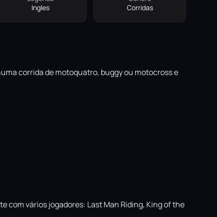
Ingles
Corridas
e numa corrida de motoquatro, buggy ou motocross e
 com vários jogadores: Last Man Riding, King of the