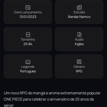
Data Lançamento
Estúdio
13/01/2023
Bandai Namco
Tamanho
Áudio
29.84
Ingles
Legenda
Gênero
Portugues
RPG
Um novo RPG do mangá e anime extremamente popular
ONE PIECE para celebrar o aniversário de 25 anos da
série!