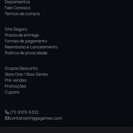
Depoimentos
Fale Conosco
Termos de compra
Site Seguro
Prazos de entrega
Formas de pagamento
Reembolso e cancelamento
Politica de privacidade
Grupos Desconto
Xbox One / Xbox Series
Pré-vendas
Promoções
Cupons
(71) 9109-6332
contato@friggagames.com