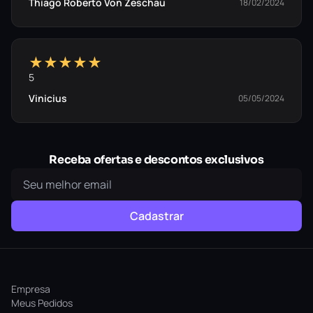
Thiago Roberto Von Zeschau
18/02/2024
★★★★★
5
Vinicius
05/05/2024
Receba ofertas e descontos exclusivos
Cadastrar
Empresa
Meus Pedidos