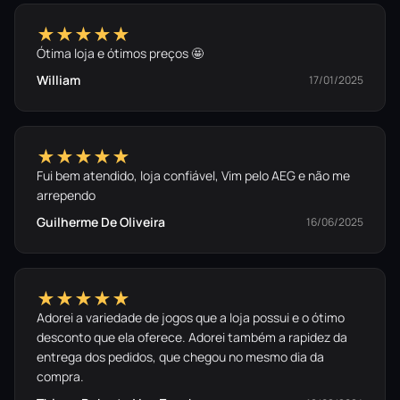
★★★★★
Ótima loja e ótimos preços 🤩
William
17/01/2025
★★★★★
Fui bem atendido, loja confiável, Vim pelo AEG e não me
arrependo
Guilherme De Oliveira
16/06/2025
★★★★★
Adorei a variedade de jogos que a loja possui e o ótimo
desconto que ela oferece. Adorei também a rapidez da
entrega dos pedidos, que chegou no mesmo dia da
compra.