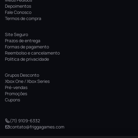
Depoimentos
Fale Conosco
Termos de compra
Site Seguro
Prazos de entrega
Formas de pagamento
Reembolso e cancelamento
Politica de privacidade
Grupos Desconto
Xbox One / Xbox Series
Pré-vendas
Promoções
Cupons
(71) 9109-6332
contato@friggagames.com