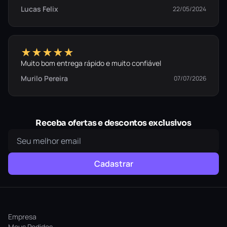
Lucas Felix
22/05/2024
★★★★★
Muito bom entrega rápido e muito confiável
Murilo Pereira
07/07/2026
Receba ofertas e descontos exclusivos
Cadastrar
Empresa
Meus Pedidos