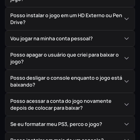
Posso instalar o jogo em um HD Externo ou Pen
Drive?
Vou jogar na minha conta pessoal?
Posso apagar o usuário que criei para baixar o
jogo?
Posso desligar o console enquanto o jogo está
baixando?
Posso acessar a conta do jogo novamente
depois de colocar para baixar?
Se eu formatar meu PS3, perco o jogo?