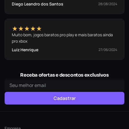
Diego Leandro dos Santos
28/08/2024
★★★★★
Muito bom, jogos baratos pro play e mais baratos ainda
pro xbox
Luiz Henrique
27/06/2024
Receba ofertas e descontos exclusivos
Cadastrar
Empresa