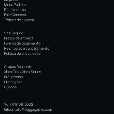
Meus Pedidos
Depoimentos
Fale Conosco
Termos de compra
Site Seguro
Prazos de entrega
Formas de pagamento
Reembolso e cancelamento
Politica de privacidade
Grupos Desconto
Xbox One / Xbox Series
Pré-vendas
Promoções
Cupons
(71) 9109-6332
contato@friggagames.com