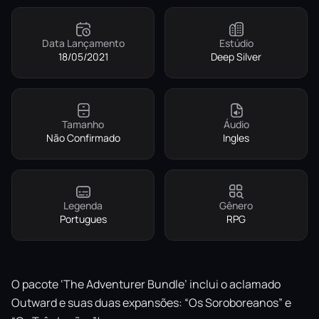
Data Lançamento
Estúdio
18/05/2021
Deep Silver
Tamanho
Áudio
Não Confirmado
Ingles
Legenda
Gênero
Portugues
RPG
O pacote ‘The Adventurer Bundle’ inclui o aclamado
Outward e suas duas expansões: “Os Soroboreanos” e