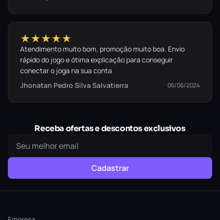
★★★★★
Atendimento muito bom, promoção muito boa. Envio
rápido do jogo e ótima explicação para conseguir
conectar o joga na sua conta
Jhonatan Pedro Silva Salvatierra
06/06/2024
Receba ofertas e descontos exclusivos
Cadastrar
Empresa