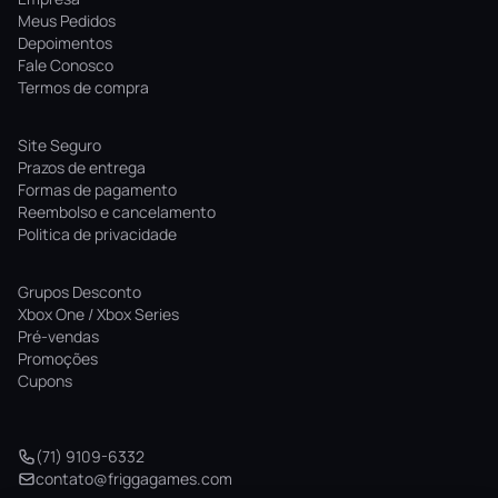
Meus Pedidos
Depoimentos
Fale Conosco
Termos de compra
Site Seguro
Prazos de entrega
Formas de pagamento
Reembolso e cancelamento
Politica de privacidade
Grupos Desconto
Xbox One / Xbox Series
Pré-vendas
Promoções
Cupons
(71) 9109-6332
contato@friggagames.com