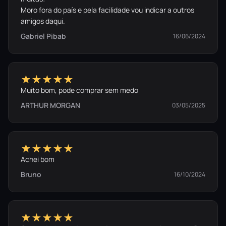
Moro fora do país e pela facilidade vou indicar a outros
amigos daqui.
Gabriel Pibab
16/06/2024
★★★★★
Muito bom, pode comprar sem medo
ARTHUR MORGAN
03/05/2025
★★★★★
Achei bom
Bruno
16/10/2024
★★★★★