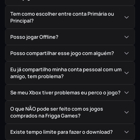
Tem como escolher entre conta Primária ou
Principal?
Posso jogar Offline?
Posso compartilhar esse jogo com alguém?
Eu já compartilho minha conta pessoal com um
amigo, tem problema?
Se meu Xbox tiver problemas eu perco o jogo?
O que NÃO pode ser feito com os jogos
comprados na Frigga Games?
Existe tempo limite para fazer o download?