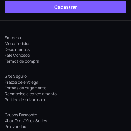
Cadastrar
Empresa
Meus Pedidos
Depoimentos
Fale Conosco
Termos de compra
Site Seguro
Prazos de entrega
Formas de pagamento
Reembolso e cancelamento
Politica de privacidade
Grupos Desconto
Xbox One / Xbox Series
Pré-vendas