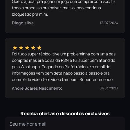
Quero ajudar pra jogar um jogo que comprei com vcs, fiz
todo o processo pra baixar, mais o jogo continua
bloqueado pra mim.
Diego silva
13/07/2024
★★★★★
Foi tudo super rápido, tive um probleminha com uma das
compras mas era coisa da PSN e fui super bem atendido
pelo Whatsapp. Pagando no Pix foi rápido e o email de
informações vem bem detalhado passo a passo e pra
quem é de vídeo tem vídeo também. Super recomendo
Andre Soares Nascimento
01/03/2023
Receba ofertas e descontos exclusivos