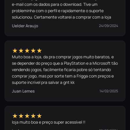
e-mail com os dados para o download. Tive um
probleminha com o perfil e rapidamente o suporte
solucionou. Certamente voltarei a comprar com a loja
Uelder Araujo
24/09/2024
★★★★★
Muito boa a loja, da pra comprar jogos muito baratos, e
se depender do preço que a PlayStation e a Microsoft tão
vendendo jogos, facilmente ficaria pobre só tentando
comprar jogo, mas por sorte tem a Frigga com preços e
suporte incrível pra salvar a gnt kk
Juan Lemes
14/02/2025
★★★★★
loja muito boa e preço super acessível !!