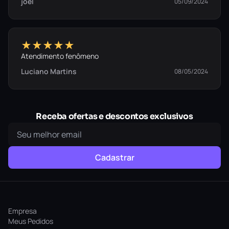
joel
05/09/2024
★★★★★
Atendimento fenômeno
Luciano Martins
08/05/2024
Receba ofertas e descontos exclusivos
Cadastrar
Empresa
Meus Pedidos