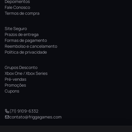
Depoimentos
Fale Conosco
Termos de compra
Site Seguro
Prazos de entrega
Formas de pagamento
Reembolso e cancelamento
Politica de privacidade
Grupos Desconto
Xbox One / Xbox Series
Pré-vendas
Promoções
Cupons
(71) 9109-6332
contato@friggagames.com