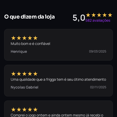
★★★★★
5,0
O que dizem da loja
582 avaliações
★★★★★
Muito bom e é confiável
Henrique
09/03/2025
★★★★★
Uma qualidade que a frigga tem é seu ótimo atendimento
Nycolas Gabriel
02/11/2025
★★★★★
Comprei o jogo ontem e ainda ontem mesmo já recebi o