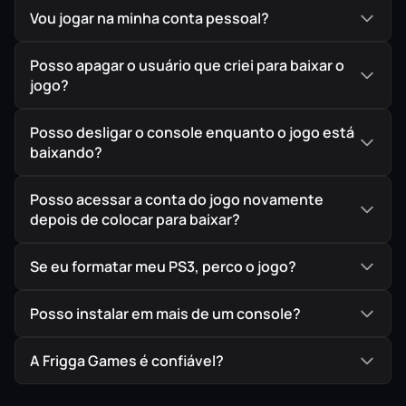
Vou jogar na minha conta pessoal?
Posso apagar o usuário que criei para baixar o
jogo?
Posso desligar o console enquanto o jogo está
baixando?
Posso acessar a conta do jogo novamente
depois de colocar para baixar?
Se eu formatar meu PS3, perco o jogo?
Posso instalar em mais de um console?
A Frigga Games é confiável?