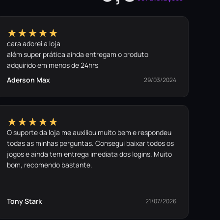
★★★★★
cara adorei a loja
além super prática ainda entregam o produto
adquirido em menos de 24hrs
Aderson Max
29/03/2024
★★★★★
O suporte da loja me auxiliou muito bem e respondeu
todas as minhas perguntas. Consegui baixar todos os
jogos e ainda tem entrega imediata dos logins. Muito
bom, recomendo bastante.
Tony Stark
21/07/2026