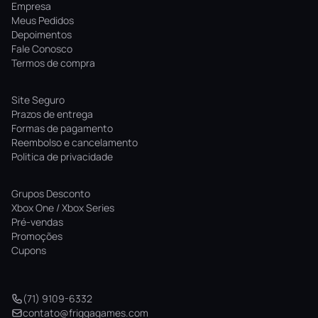
Empresa
Meus Pedidos
Depoimentos
Fale Conosco
Termos de compra
Site Seguro
Prazos de entrega
Formas de pagamento
Reembolso e cancelamento
Politica de privacidade
Grupos Desconto
Xbox One / Xbox Series
Pré-vendas
Promoções
Cupons
(71) 9109-6332
contato@friggagames.com