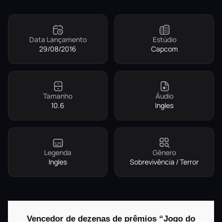
Data Lançamento
Estúdio
29/08/2016
Capcom
Tamanho
Áudio
10.6
Ingles
Legenda
Gênero
Ingles
Sobrevivência / Terror
Vencedor de dezenas de prêmios “Jogo do