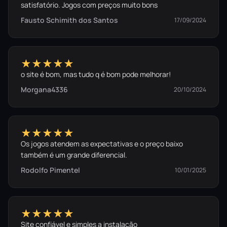
satisfatório. Jogos com preços muito bons
Fausto Schimith dos Santos
17/09/2024
★★★★★
o site é bom, mas tudo q é bom pode melhorar!
Morgana4336
20/10/2024
★★★★★
Os jogos atendem as expectativas e o preço baixo
também é um grande diferencial.
Rodolfo Pimentel
10/01/2025
★★★★★
Site confiável e simples a instalação