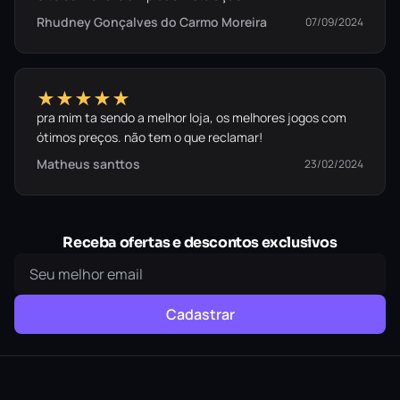
Rhudney Gonçalves do Carmo Moreira
07/09/2024
★★★★★
pra mim ta sendo a melhor loja, os melhores jogos com
ótimos preços. não tem o que reclamar!
Matheus santtos
23/02/2024
Receba ofertas e descontos exclusivos
Cadastrar