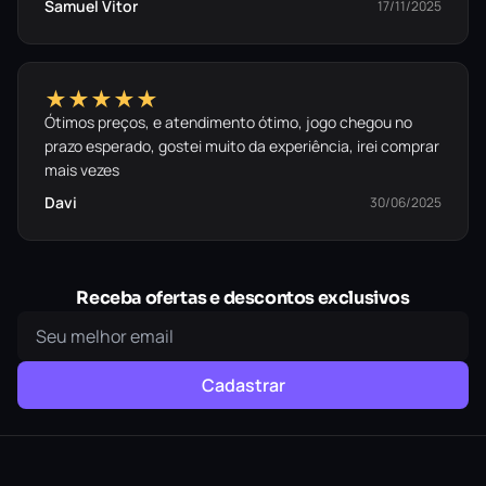
Samuel Vitor
17/11/2025
★★★★★
Ótimos preços, e atendimento ótimo, jogo chegou no
prazo esperado, gostei muito da experiência, irei comprar
mais vezes
Davi
30/06/2025
Receba ofertas e descontos exclusivos
Cadastrar