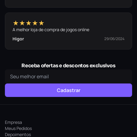
★★★★★
A melhor loja de compra de jogos online
Higor
29/06/2024
Receba ofertas e descontos exclusivos
Cadastrar
Empresa
Meus Pedidos
Depoimentos