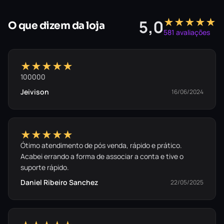
★★★★★
5,0
O que dizem da loja
581 avaliações
★★★★★
100000
Jeivison
16/06/2024
★★★★★
Ótimo atendimento de pós venda, rápido e prático.
Acabei errando a forma de associar a conta e tive o
suporte rápido.
Daniel Ribeiro Sanchez
22/05/2025