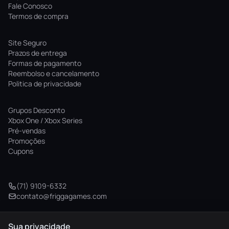
Fale Conosco
Termos de compra
Site Seguro
Prazos de entrega
Formas de pagamento
Reembolso e cancelamento
Politica de privacidade
Grupos Desconto
Xbox One / Xbox Series
Pré-vendas
Promoções
Cupons
(71) 9109-6332
contato@friggagames.com
Sua privacidade