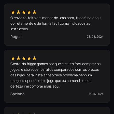
★★★★★
O envio foi feito em menos de uma hora, tudo funcionou
corretamente e de forma fácil como indicado nas
instruções.
Rogers
28/08/2024
★★★★★
Gostei da frigga games por que é muito fácil comprar os
jogos, e são super baratos comparados com os preços
das lojas, para instalar não teve problema nenhum,
chegou super rápido o jogo que eu comprei e com
certeza irei comprar mais aqui.
Spzinho
05/11/2024