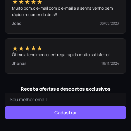
★★★★★
Muito bom,o e-mail com o e-mail e a senha venho bem
rápido recomendo dms!!
Joao
06/05/2023
★★★★★
Ótimo atendimento, entrega rápida muito satisfeito!
Jhonas
16/11/2024
Receba ofertas e descontos exclusivos
Cadastrar