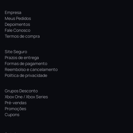
Empresa
Meus Pedidos
Depoimentos
Fale Conosco
Termos de compra
Site Seguro
Prazos de entrega
Formas de pagamento
Reembolso e cancelamento
Politica de privacidade
Grupos Desconto
Xbox One / Xbox Series
Pré-vendas
Promoções
Cupons