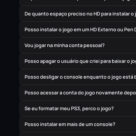
De quanto espaço preciso no HD para instalar o 
Posso instalar o jogo em um HD Externo ou Pen 
Vou jogar na minha conta pessoal?
Posso apagar o usuário que criei para baixar o j
Posso desligar o console enquanto o jogo está
Posso acessar a conta do jogo novamente depoi
Se eu formatar meu PS3, perco o jogo?
Posso instalar em mais de um console?