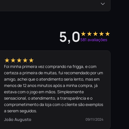
5,0
★★★★★
581 avaliações
★★★★★
Foi minha primeira vez comprando na frigga, e com
certeza a primeira de muitas, fui recomendado por um
amigo, achei que o atendimento seria lento, mas em
menos de 12 anos minutos após a minha compra, já
estava com o jogo em mãos. Simplesmente
sensacional, o atendimento, a transparência e o
comprometimento da loja com o cliente são exemplos
a serem seguidos.
João Augusto
09/11/2024