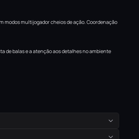
 em modos multijogador cheios de ação. Coordenação
sta de balas e a atenção aos detalhes no ambiente