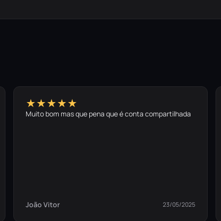
★★★★★
Muito bom mas que pena que é conta compartilhada
João Vitor
23/05/2025