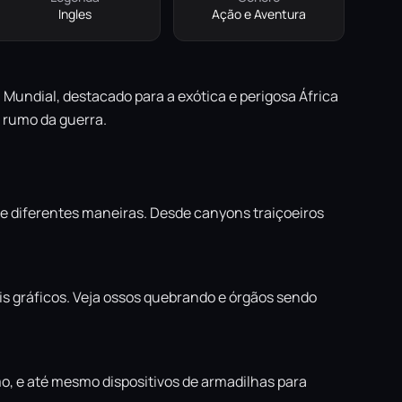
Ingles
Ação e Aventura
 Mundial, destacado para a exótica e perigosa África
o rumo da guerra.
e diferentes maneiras. Desde canyons traiçoeiros
is gráficos. Veja ossos quebrando e órgãos sendo
mo, e até mesmo dispositivos de armadilhas para