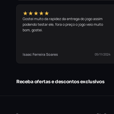
★★★★★
Gostei muito da rapidez da entrega do jogo assim
podendo testar ele, fora o preço o jogo veio muito
bom, gostei.
Isaac Ferreira Soares
05/11/2024
Receba ofertas e descontos exclusivos