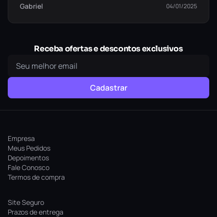
Gabriel
04/01/2025
Receba ofertas e descontos exclusivos
Cadastrar
Empresa
Meus Pedidos
Depoimentos
Fale Conosco
Termos de compra
Site Seguro
Prazos de entrega