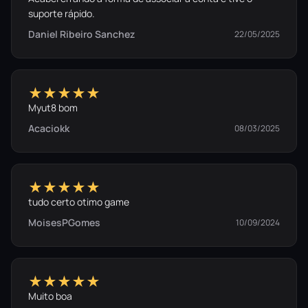
suporte rápido.
Daniel Ribeiro Sanchez
22/05/2025
★★★★★
Myut8 bom
Acaciokk
08/03/2025
★★★★★
tudo certo otimo game
MoisesPGomes
10/09/2024
★★★★★
Muito boa