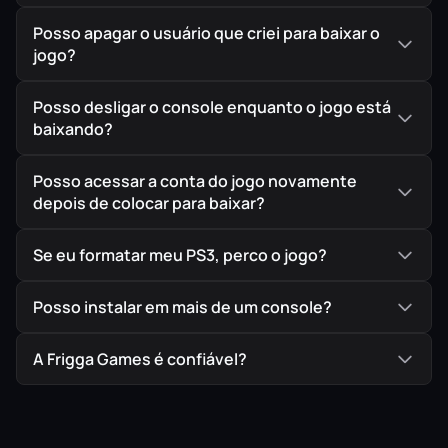
Posso apagar o usuário que criei para baixar o
jogo?
Posso desligar o console enquanto o jogo está
baixando?
Posso acessar a conta do jogo novamente
depois de colocar para baixar?
Se eu formatar meu PS3, perco o jogo?
Posso instalar em mais de um console?
A Frigga Games é confiável?