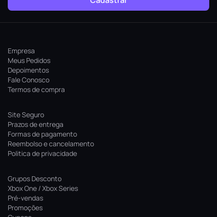
Cadastrar
Empresa
Meus Pedidos
Depoimentos
Fale Conosco
Termos de compra
Site Seguro
Prazos de entrega
Formas de pagamento
Reembolso e cancelamento
Politica de privacidade
Grupos Desconto
Xbox One / Xbox Series
Pré-vendas
Promoções