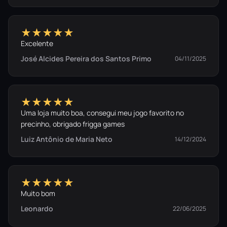
★★★★★
Excelente
José Alcides Pereira dos Santos Primo
04/11/2025
★★★★★
Uma loja muito boa, consegui meu jogo favorito no
precinho, obrigado frigga games
Luiz Antônio de Maria Neto
14/12/2024
★★★★★
Muito bom
Leonardo
22/06/2025