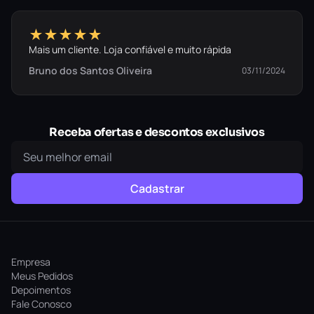
★★★★★
Mais um cliente. Loja confiável e muito rápida
Bruno dos Santos Oliveira
03/11/2024
Receba ofertas e descontos exclusivos
Cadastrar
Empresa
Meus Pedidos
Depoimentos
Fale Conosco