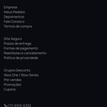
Empresa
Meus Pedidos
Depoimentos
Fale Conosco
Termos de compra
Site Seguro
Prazos de entrega
Formas de pagamento
Reembolso e cancelamento
Politica de privacidade
Grupos Desconto
Xbox One / Xbox Series
Pré-vendas
Promoções
Cupons
(71) 9109-6332