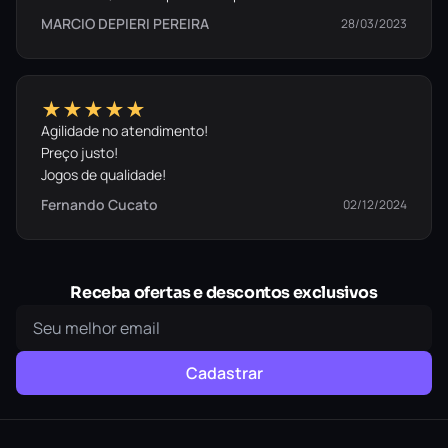
MARCIO DEPIERI PEREIRA
28/03/2023
★★★★★
Agilidade no atendimento!
Preço justo!
Jogos de qualidade!
Fernando Cucato
02/12/2024
Receba ofertas e descontos exclusivos
Cadastrar