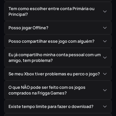
Tem como escolher entre conta Primária ou
Principal?
Posso jogar Offline?
Posso compartilhar esse jogo com alguém?
Eu já compartilho minha conta pessoal com um
amigo, tem problema?
Se meu Xbox tiver problemas eu perco o jogo?
O que NÃO pode ser feito com os jogos
comprados na Frigga Games?
Existe tempo limite para fazer o download?