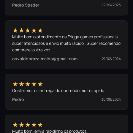
Pedro Spader
22/03/2023
★★★★★
Muito bom o atendimento da Frigga games profissionais
super atenciosos e envio muito rápido . Super recomendo
comprarei outra vez.
osvaldobrazalmeida@gmail.com
21/02/2024
★★★★★
Gostei muito , entrega do conteúdo muito rápido
Pedro
30/09/2024
★★★★★
Muito bom, envia rapidinho os produtos