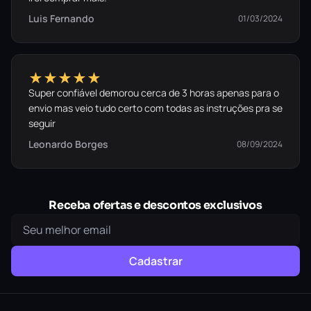
Luis Fernando
01/03/2024
★★★★★
Super confiável demorou cerca de 3 horas apenas para o
envio mas veio tudo certo com todas as instruções pra se
seguir
Leonardo Borges
08/09/2024
Receba ofertas e descontos exclusivos
Cadastrar