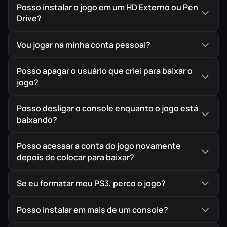
Posso instalar o jogo em um HD Externo ou Pen
Drive?
Vou jogar na minha conta pessoal?
Posso apagar o usuário que criei para baixar o
jogo?
Posso desligar o console enquanto o jogo está
baixando?
Posso acessar a conta do jogo novamente
depois de colocar para baixar?
Se eu formatar meu PS3, perco o jogo?
Posso instalar em mais de um console?