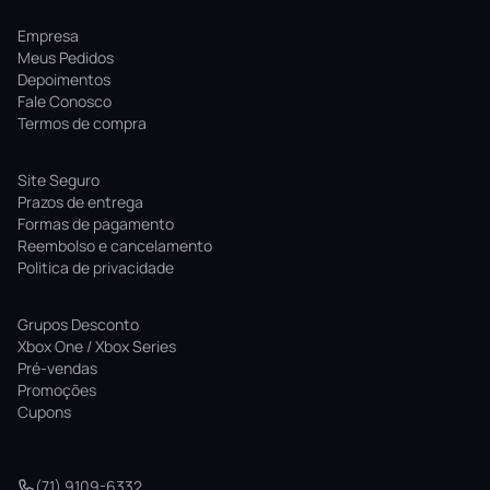
Empresa
Meus Pedidos
Depoimentos
Fale Conosco
Termos de compra
Site Seguro
Prazos de entrega
Formas de pagamento
Reembolso e cancelamento
Politica de privacidade
Grupos Desconto
Xbox One / Xbox Series
Pré-vendas
Promoções
Cupons
(71) 9109-6332