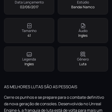
Data Lançamento
Estúdio
02/06/2017
Bandai Namco
Tamanho
Áudio
41
Ingles
Legenda
Gênero
Ingles
Luta
AS MELHORES LUTAS SÃO AS PESSOAIS
Cerre os punhos e se prepare para o combate definitivo
da nova geração de consoles. Desenvolvida no Unreal
Engine 4, a franquia de luta está de volta para mais um