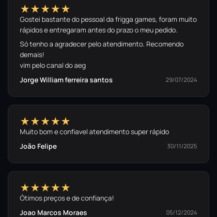
★★★★★
Gostei bastante do pessoal da frigga games, foram muito
rápidos e entregaram antes do prazo o meu pedido.
Só tenho a agradecer pelo atendimento. Recomendo
demais!
vim pelo canal do aeg
Jorge William ferreira santos
29/07/2024
★★★★★
Muito bom e confiavel atendimento super rápido
João Felipe
30/11/2025
★★★★★
Ótimos preços e de confiança!
Joao Marcos Moraes
05/12/2024