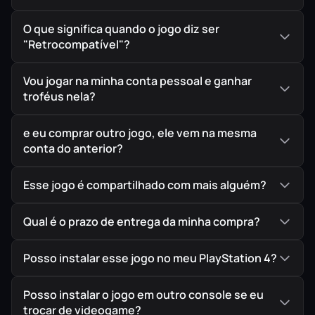
O que significa quando o jogo diz ser
"Retrocompatível"?
Vou jogar na minha conta pessoal e ganhar
troféus nela?
e eu comprar outro jogo, ele vem na mesma
conta do anterior?
Esse jogo é compartilhado com mais alguém?
Qual é o prazo de entrega da minha compra?
Posso instalar esse jogo no meu PlayStation 4?
Posso instalar o jogo em outro console se eu
trocar de videogame?