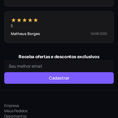
★★★★★
5
Matheus Borges
19/08/2025
Receba ofertas e descontos exclusivos
Cadastrar
Empresa
Meus Pedidos
Depoimentos