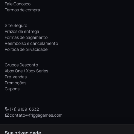
Fale Conosco
Termos de compra
Site Seguro
Prazos de entrega
Formas de pagamento
Reembolso e cancelamento
Politica de privacidade
Grupos Desconto
Xbox One / Xbox Series
Pré-vendas
Promoções
Cupons
(71) 9109-6332
contato@friggagames.com
Sua privacidade