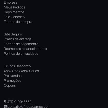
Empresa
Meus Pedidos
Depoimentos
Fale Conosco
Termos de compra
Site Seguro
Prazos de entrega
Formas de pagamento
Reembolso e cancelamento
Politica de privacidade
Grupos Desconto
Xbox One / Xbox Series
Pré-vendas
Promoções
Cupons
(71) 9109-6332
contato@friggagames.com