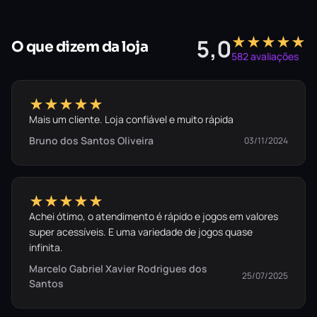
★★★★★
5,0
O que dizem da loja
582 avaliações
★★★★★
Mais um cliente. Loja confiável e muito rápida
Bruno dos Santos Oliveira
03/11/2024
★★★★★
Achei ótimo, o atendimento é rápido e jogos em valores
super acessíveis. E uma variedade de jogos quase
infinita.
Marcelo Gabriel Xavier Rodrigues dos
25/07/2025
Santos