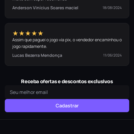
Anderson Vinícius Soares maciel
18/08/2024
★★★★★
Assim que paguei o jogo via pix, o vendedor encaminhou o
jogo rapidamente.
Lucas Bezerra Mendonça
11/06/2024
Receba ofertas e descontos exclusivos
Cadastrar