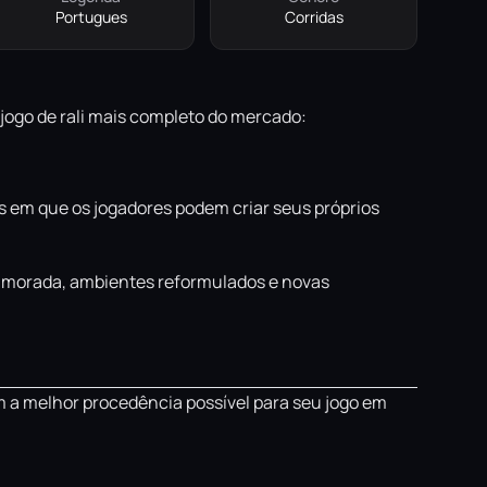
Portugues
Corridas
 jogo de rali mais completo do mercado:
 em que os jogadores podem criar seus próprios
primorada, ambientes reformulados e novas
m a melhor procedência possível para seu jogo em