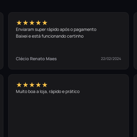
★★★★★
Enviaram super rápido após o pagamento
Baixei e está funcionando certinho
Clécio Renato Maes
22/02/2024
★★★★★
Muito boa a loja, rápido e prático