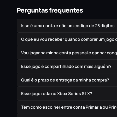
Perguntas frequentes
Isso é uma conta e não um código de 25 digitos
O que eu vou receber quando comprar um jogo 
Vou jogar na minha conta pessoal e ganhar conq
Esse jogo é compartilhado com mais alguém?
Qual é o prazo de entrega da minha compra?
Esse jogo roda no Xbox Series S | X?
Tem como escolher entre conta Primária ou Prin