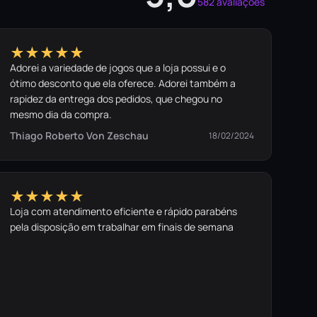
582 avaliações
★★★★★
Adorei a variedade de jogos que a loja possui e o
ótimo desconto que ela oferece. Adorei também a
rapidez da entrega dos pedidos, que chegou no
mesmo dia da compra.
Thiago Roberto Von Zeschau
18/02/2024
★★★★★
Loja com atendimento eficiente e rápido parabéns
pela disposição em trabalhar em finais de semana