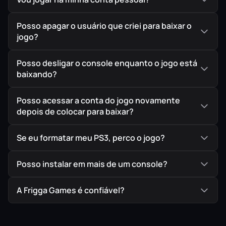
Posso apagar o usuário que criei para baixar o
jogo?
Posso desligar o console enquanto o jogo está
baixando?
Posso acessar a conta do jogo novamente
depois de colocar para baixar?
Se eu formatar meu PS3, perco o jogo?
Posso instalar em mais de um console?
A Frigga Games é confiável?