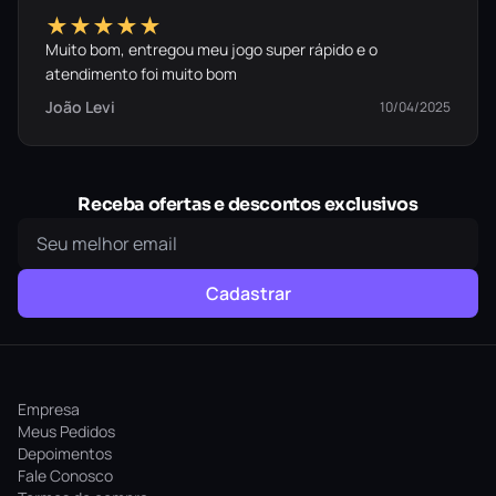
★★★★★
Muito bom, entregou meu jogo super rápido e o
atendimento foi muito bom
João Levi
10/04/2025
Receba ofertas e descontos exclusivos
Cadastrar
Empresa
Meus Pedidos
Depoimentos
Fale Conosco