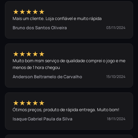
★★★★★
Mais um cliente. Loja confiável e muito rápida
Bruno dos Santos Oliveira
03/11/2024
★★★★★
Muito bom msm serviço de qualidade comprei o jogo e me
menos de 1 hora chegou
Anderson Beltramelo de Carvalho
15/10/2024
★★★★★
Ótimos preços, produto de rápida entrega. Muito bom!
Isaque Gabriel Paula da Silva
18/11/2024