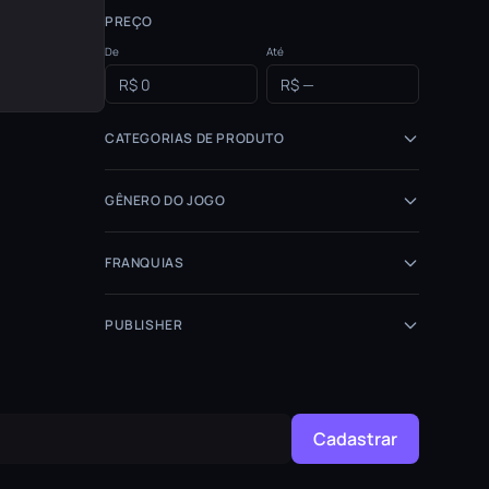
PREÇO
De
Até
CATEGORIAS DE PRODUTO
GÊNERO DO JOGO
FRANQUIAS
PUBLISHER
Cadastrar