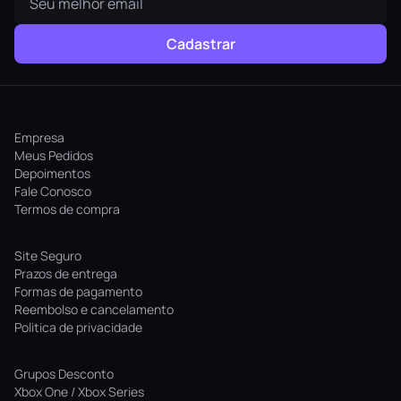
Cadastrar
Empresa
Meus Pedidos
Depoimentos
Fale Conosco
Termos de compra
Site Seguro
Prazos de entrega
Formas de pagamento
Reembolso e cancelamento
Politica de privacidade
Grupos Desconto
Xbox One / Xbox Series