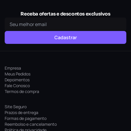
Receba ofertas e descontos exclusivos
Cadastrar
Empresa
Meus Pedidos
Depoimentos
Fale Conosco
Termos de compra
Site Seguro
Prazos de entrega
Formas de pagamento
Reembolso e cancelamento
Politica de privacidade